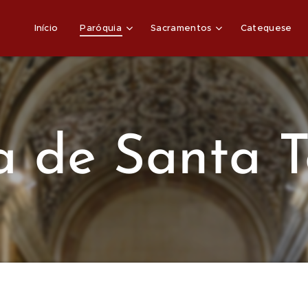
Início
Paróquia
Sacramentos
Catequese
a de Santa 