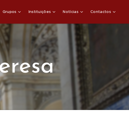
Grupos
Instituições
Notícias
Contactos
Teresa