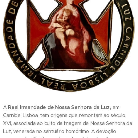
A
Real Irmandade de Nossa Senhora da Luz,
em
Carnide, Lisboa, tem origens que remontam ao século
XVI, associada ao culto da imagem de Nossa Senhora da
Luz, venerada no santuário homónimo. A devoção