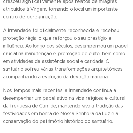
cresceu significativamente após relatos de milagres
atribuídos à Virgem, tornando o local um importante
centro de peregrinação.
A Irmandade foi oficialmente reconhecida e recebeu
proteção régia, o que reforçou o seu prestígio e
influência. Ao longo dos séculos, desempenhou um papel
crucial na manutenção e promoção do culto, bem como
em atividades de assistência social e caridade. O
santuário sofreu várias transformações arquitetónicas,
acompanhando a evolução da devoção mariana.
Nos tempos mais recentes, a Irmandade continua a
desempenhar um papel ativo na vida religiosa e cultural
da freguesia de Carnide, mantendo viva a tradição das
festividades em honra de Nossa Senhora da Luz e a
conservação do património histórico do santuário.