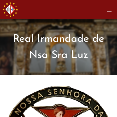
Real Irmandade de
Nsa Sra Luz