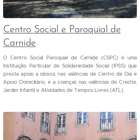
Centro Social e Paroquial de
Carnide
O Centro Social Paroquial de Carnide (CSPC) é uma
Instituição Particular de Solidariedade Social (IPSS) que
presta apoio a idosos, nas valências de Centro de Dia e
Apoio Domiciliário, e a crianças nas valências de Creche,
Jardim Infantil e Atividades de Tempos Livres (ATL).