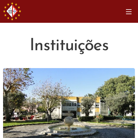
Instituições