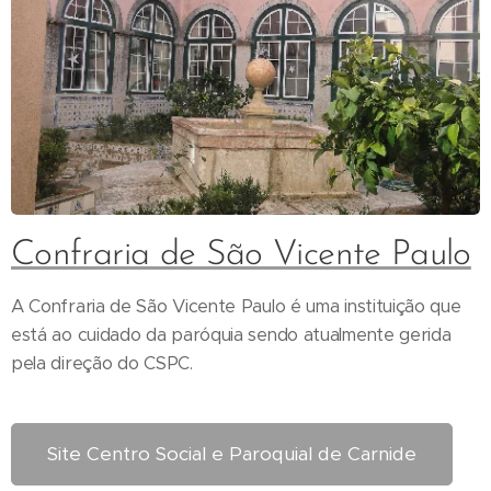
Confraria de São Vicente Paulo
A Confraria de São Vicente Paulo é uma instituição que
está ao cuidado da paróquia sendo atualmente gerida
pela direção do CSPC.
Site Centro Social e Paroquial de Carnide