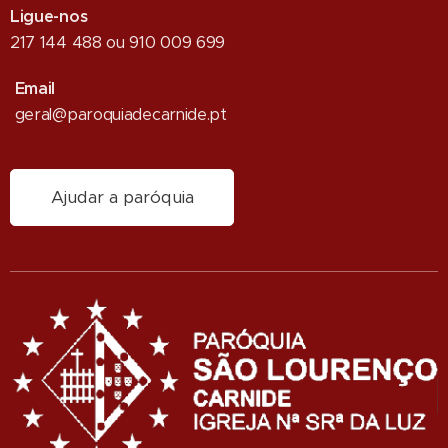
Ligue-nos
217 144 488 ou 910 009 699
Email
geral@paroquiadecarnide.pt
Ajudar a paróquia