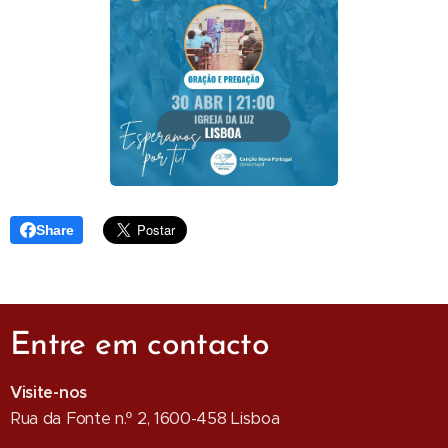
Share
Entre em contacto
Visite-nos
Rua da Fonte n.º 2, 1600-458 Lisboa